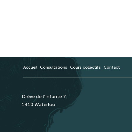
Accueil
Consultations
Cours collectifs
Contact
Drève de l’Infante 7,
1410 Waterloo