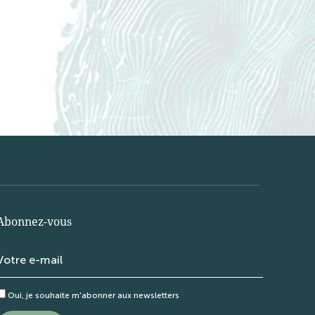
Abonnez-vous
Oui, je souhaite m'abonner aux newsletters