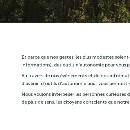
Et parce que nos gestes, les plus modestes soient-
informations), des outils d’autonomie pour vous 
Au travers de nos évènements et de nos informati
d’avenir, d’outils d’autonomie pour vous permett
Nous voulons interpeller les personnes curieuses d
de plus de sens, les citoyens conscients que notr