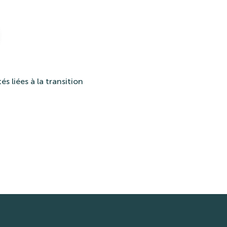
és liées à la transition