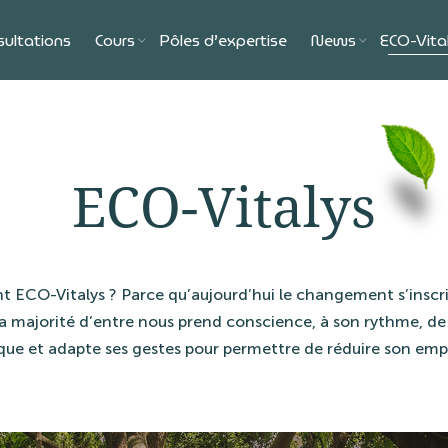
sultations
Cours
Pôles d’expertise
News
ECO-Vita
ECO-Vitalys
 ECO-Vitalys ? Parce qu’aujourd’hui le changement s’insc
majorité d’entre nous prend conscience, à son rythme, de 
ique et adapte ses gestes pour permettre de réduire son emp