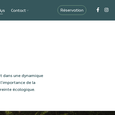
Réservation
lys
Contact
rit dans une dynamique
l’importance de la
reinte écologique.