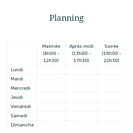
Planning
Matinée
Après-midi
Soirée
(8h00 -
(13h00 -
(18h00 -
12h30)
17h30)
22h30)
Lundi
Mardi
Mercredi
Jeudi
Vendredi
Samedi
Dimanche