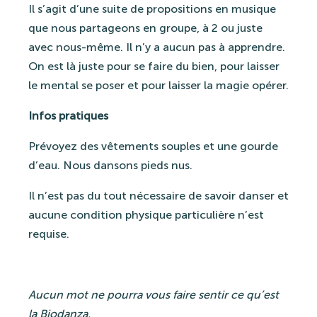
Il s’agit d’une suite de propositions en musique
que nous partageons en groupe, à 2 ou juste
avec nous-même. Il n’y a aucun pas à apprendre.
On est là juste pour se faire du bien, pour laisser
le mental se poser et pour laisser la magie opérer.
Infos pratiques
Prévoyez des vêtements souples et une gourde
d’eau. Nous dansons pieds nus.
Il n’est pas du tout nécessaire de savoir danser et
aucune condition physique particulière n’est
requise.
Aucun mot ne pourra vous faire sentir ce qu’est
la Biodanza.