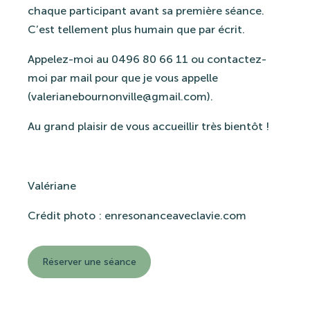
chaque participant avant sa première séance.
C’est tellement plus humain que par écrit.
Appelez-moi au 0496 80 66 11 ou contactez-
moi par mail pour que je vous appelle
(
valerianebournonville@gmail.com
).
Au grand plaisir de vous accueillir très bientôt !
Valériane
Crédit photo : enresonanceaveclavie.com
Réserver une séance