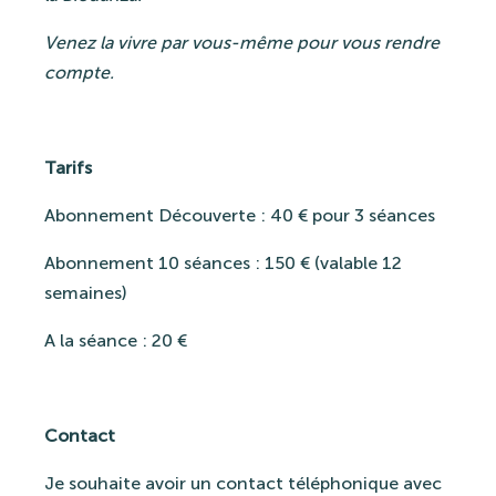
Venez la vivre par vous-même pour vous rendre
compte.
Tarifs
Abonnement Découverte : 40 € pour 3 séances
Abonnement 10 séances : 150 € (valable 12
semaines)
A la séance : 20 €
Contact
Je souhaite avoir un contact téléphonique avec