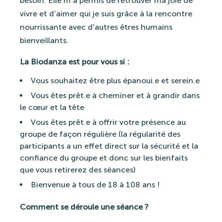
besoin. Elle m’a permis de retrouver ma joie de
vivre et d’aimer qui je suis grâce à la rencontre
nourrissante avec d’autres êtres humains
bienveillants.
La Biodanza est pour vous si :
Vous souhaitez être plus épanoui.e et serein.e
Vous êtes prêt.e à cheminer et à grandir dans
le cœur et la tête
Vous êtes prêt.e à offrir votre présence au
groupe de façon régulière (la régularité des
participants a un effet direct sur la sécurité et la
confiance du groupe et donc sur les bienfaits
que vous retirerez des séances)
Bienvenue à tous de 18 à 108 ans !
Comment se déroule une séance ?