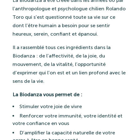
La Biodanza a été créée dans les années 60 par
l’anthropologue et psychologue chilien Rolando
Toro qui s’est questionné toute sa vie sur ce
dont l’être humain a besoin pour se sentir
heureux, serein, confiant et épanoui.
Il a rassemblé tous ces ingrédients dans la
Biodanza : de l’affectivité, de la joie, du
mouvement, de la vitalité, l’opportunité
d’exprimer qui l’on est et un lien profond avec le
sens de la vie.
La Biodanza vous permet de :
Stimuler votre joie de vivre
Renforcer votre immunité, votre identité et
votre confiance en vous
D’amplifier la capacité naturelle de votre