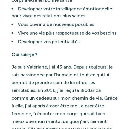
corps à être en bonne santé
Développer votre intelligence émotionnelle
pour vivre des relations plus saines
Vous ouvrir à de nouveaux possibles
Vivre une vie plus respectueuse de vos besoins
Développer vos potentialités
Qui suis-je ?
Je suis Valériane, j’ai 43 ans. Depuis toujours, je
suis passionnée par l’humain et tout ce qui lui
permet de prendre soin de lui et de ses
semblables. En 2011, j’ai reçu la Biodanza
comme un cadeau sur mon chemin de vie. Grâce
à elle, j’ai appris à oser être moi, à oser être
féminine, à écouter mon corps qui sait bien
mieux que mon mental de quoi j’ai vraiment