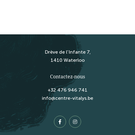
Drève de l’Infante 7,
1410 Waterloo
Contactez-nous
+32 476 946 741
info@centre-vitalys.be