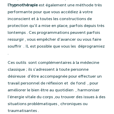
l’hypnothérapie
est également une méthode très
performante pour que vous accédiez à votre
inconscient et à toutes les constructions de
protection qu’il a mise en place, parfois depuis très
lontemps . Ces programmations peuvent parfois
ressurgir , vous empêcher d’avancer ou vous faire
souffrir
. IL est possible que vous les
déprogramiez
.
Ces outils
sont complémentaires à la médecine
classique ; ils s’adressent à toute personne
désireuse
d’être accompagnée pour effectuer un
travail personnel de réflexion et
de fond
, pour
améliorer le bien être au quotidien
, harmoniser
l’énergie vitale du corps ,ou trouver des issues à des
situations problématiques , chroniques ou
traumatisantes .