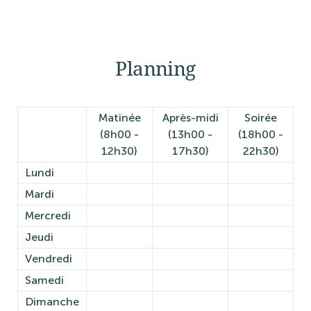
Planning
Matinée
Après-midi
Soirée
(8h00 -
(13h00 -
(18h00 -
12h30)
17h30)
22h30)
Lundi
Mardi
Mercredi
Jeudi
Vendredi
Samedi
Dimanche