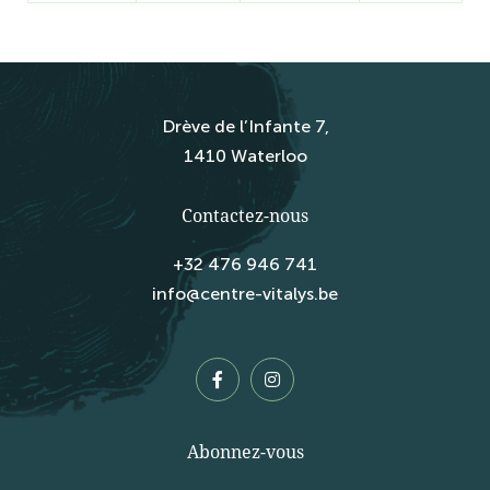
Drève de l’Infante 7,
1410 Waterloo
Contactez-nous
+32 476 946 741
info@centre-vitalys.be
Abonnez-vous